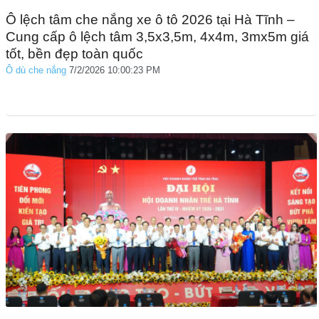
Ô lệch tâm che nắng xe ô tô 2026 tại Hà Tĩnh –
Cung cấp ô lệch tâm 3,5x3,5m, 4x4m, 3mx5m giá
tốt, bền đẹp toàn quốc
Ô dù che nắng
7/2/2026 10:00:23 PM