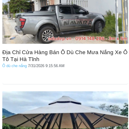
Địa Chỉ Cửa Hàng Bán Ô Dù Che Mưa Nắng Xe Ô
Tô Tại Hà Tĩnh
Ô dù che nắng
7/31/2026 9:15:56 AM