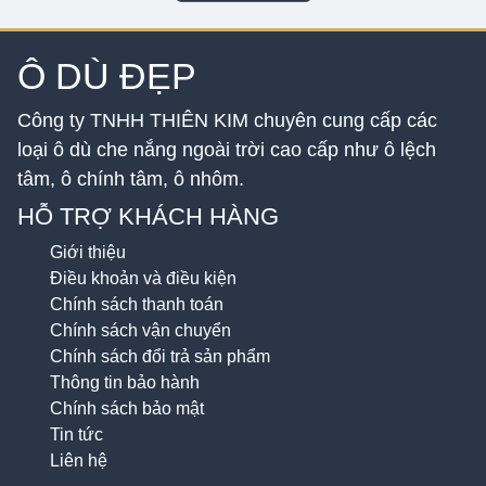
Ô DÙ ĐẸP
Công ty TNHH THIÊN KIM chuyên cung cấp các
loại ô dù che nắng ngoài trời cao cấp như ô lệch
tâm, ô chính tâm, ô nhôm.
HỖ TRỢ KHÁCH HÀNG
Giới thiệu
Điều khoản và điều kiện
Chính sách thanh toán
Chính sách vận chuyển
Chính sách đổi trả sản phẩm
Thông tin bảo hành
Chính sách bảo mật
Tin tức
Liên hệ