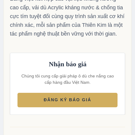
cao cấp, vải dù Acrylic kháng nước & chống tia
cực tím tuyệt đối cùng quy trình sản xuất cơ khí
chính xác, mỗi sản phẩm của Thiên Kim là một
tác phẩm nghệ thuật bền vững với thời gian.
Nhận báo giá
Chúng tôi cung cấp giải pháp ô dù che nắng cao
cấp hàng đầu Việt Nam.
ĐĂNG KÝ BÁO GIÁ