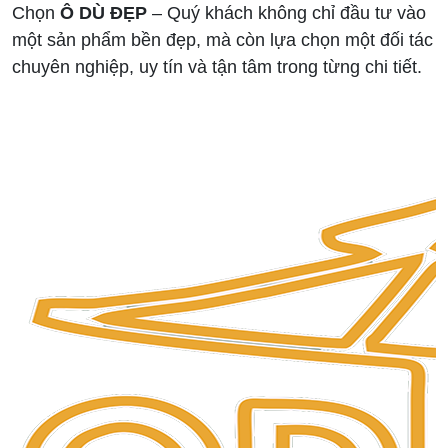
Chọn
Ô DÙ ĐẸP
– Quý khách không chỉ đầu tư vào
một sản phẩm bền đẹp, mà còn lựa chọn một đối tác
chuyên nghiệp, uy tín và tận tâm trong từng chi tiết.