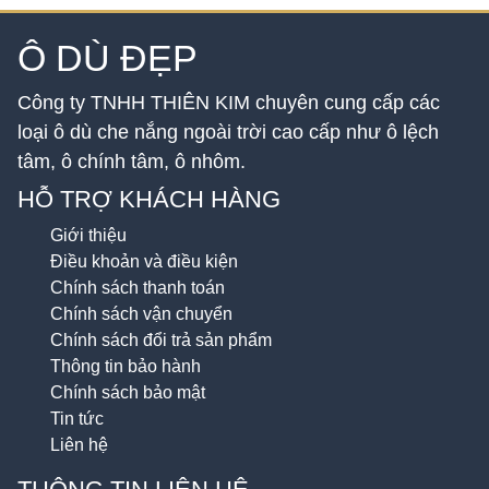
Ô DÙ ĐẸP
Công ty TNHH THIÊN KIM chuyên cung cấp các
loại ô dù che nắng ngoài trời cao cấp như ô lệch
tâm, ô chính tâm, ô nhôm.
HỖ TRỢ KHÁCH HÀNG
Giới thiệu
Điều khoản và điều kiện
Chính sách thanh toán
Chính sách vận chuyển
Chính sách đổi trả sản phẩm
Thông tin bảo hành
Chính sách bảo mật
Tin tức
Liên hệ