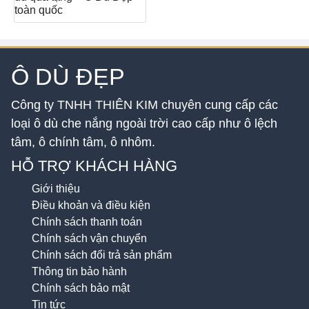
toàn quốc
Ô DÙ ĐẸP
Công ty TNHH THIÊN KIM chuyên cung cấp các
loại ô dù che nắng ngoài trời cao cấp như ô lệch
tâm, ô chính tâm, ô nhôm.
HỖ TRỢ KHÁCH HÀNG
Giới thiệu
Điều khoản và điều kiện
Chính sách thanh toán
Chính sách vận chuyển
Chính sách đổi trả sản phẩm
Thông tin bảo hành
Chính sách bảo mật
Tin tức