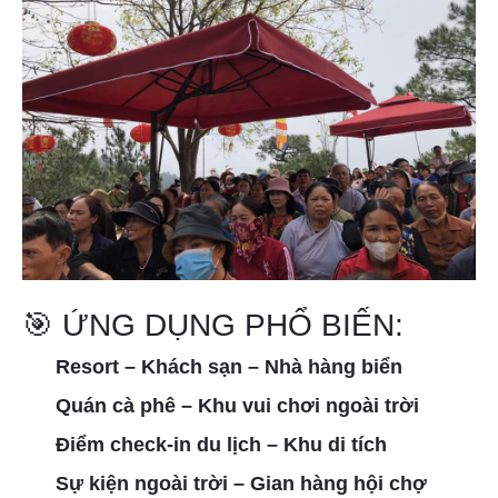
🎯 ỨNG DỤNG PHỔ BIẾN:
Resort – Khách sạn – Nhà hàng biển
Quán cà phê – Khu vui chơi ngoài trời
Điểm check-in du lịch – Khu di tích
Sự kiện ngoài trời – Gian hàng hội chợ