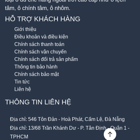
tâm, ô chính tâm, ô nhôm.
HỖ TRỢ KHÁCH HÀNG
Giới thiệu
Điều khoản và điều kiện
Chính sách thanh toán
Chính sách vận chuyển
Chính sách đổi trả sản phẩm
Thông tin bảo hành
Chính sách bảo mật
Tin tức
Liên hệ
THÔNG TIN LIÊN HỆ
Địa chỉ: 546 Tôn Đản - Hoà Phát, Cẩm Lệ, Đà Nẵng
Địa chỉ: 13/68 Trần Khánh Dư - P. Tân Định - Quận 1 -
TPHCM