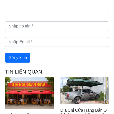
TIN LIÊN QUAN
Địa Chỉ Cửa Hàng Bán Ô