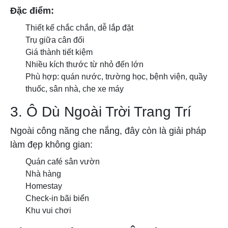
Đặc điểm:
Thiết kế chắc chắn, dễ lắp đặt
Trụ giữa cân đối
Giá thành tiết kiệm
Nhiều kích thước từ nhỏ đến lớn
Phù hợp: quán nước, trường học, bệnh viện, quầy
thuốc, sân nhà, che xe máy
3. Ô Dù Ngoài Trời Trang Trí
Ngoài công năng che nắng, đây còn là giải pháp
làm đẹp không gian:
Quán café sân vườn
Nhà hàng
Homestay
Check-in bãi biển
Khu vui chơi