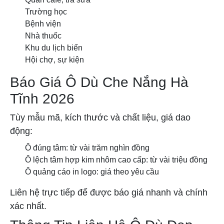
Trường học
Bệnh viện
Nhà thuốc
Khu du lịch biển
Hội chợ, sự kiện
Báo Giá Ô Dù Che Nắng Hà
Tĩnh 2026
Tùy mẫu mã, kích thước và chất liệu, giá dao
động:
Ô đúng tâm: từ vài trăm nghìn đồng
Ô lệch tâm hợp kim nhôm cao cấp: từ vài triệu đồng
Ô quảng cáo in logo: giá theo yêu cầu
Liên hệ trực tiếp để được báo giá nhanh và chính
xác nhất.