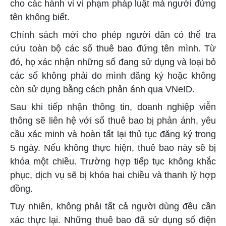
cho các hành vi vi phạm pháp luật mà người đứng
tên không biết.
Chính sách mới cho phép người dân có thể tra
cứu toàn bộ các số thuê bao đứng tên mình. Từ
đó, họ xác nhận những số đang sử dụng và loại bỏ
các số không phải do mình đăng ký hoặc không
còn sử dụng bằng cách phản ánh qua VNeID.
Sau khi tiếp nhận thông tin, doanh nghiệp viễn
thông sẽ liên hệ với số thuê bao bị phản ánh, yêu
cầu xác minh và hoàn tất lại thủ tục đăng ký trong
5 ngày. Nếu không thực hiện, thuê bao này sẽ bị
khóa một chiều. Trường hợp tiếp tục không khắc
phục, dịch vụ sẽ bị khóa hai chiều và thanh lý hợp
đồng.
Tuy nhiên, không phải tất cả người dùng đều cần
xác thực lại. Những thuê bao đã sử dụng số điện