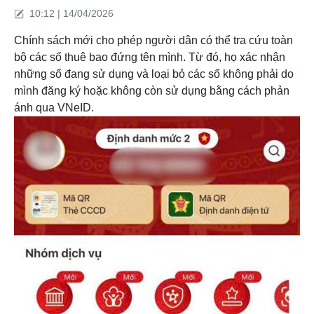
10:12 | 14/04/2026
Chính sách mới cho phép người dân có thể tra cứu toàn
bộ các số thuê bao đứng tên mình. Từ đó, họ xác nhận
những số đang sử dụng và loại bỏ các số không phải do
mình đăng ký hoặc không còn sử dụng bằng cách phản
ánh qua VNeID.