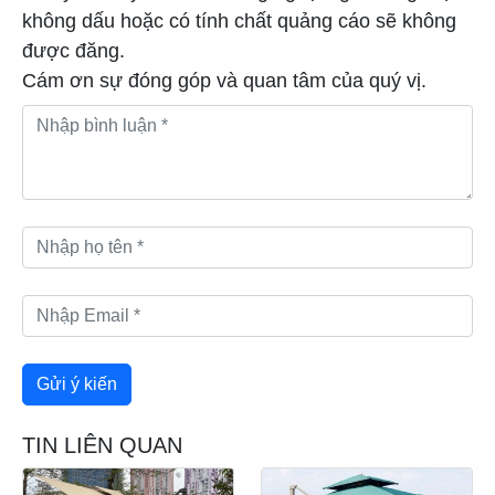
không dấu hoặc có tính chất quảng cáo sẽ không
được đăng.
Cám ơn sự đóng góp và quan tâm của quý vị.
TIN LIÊN QUAN