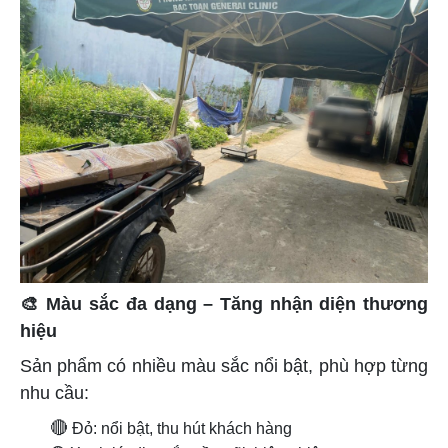
🎨
Màu sắc đa dạng – Tăng nhận diện thương
hiệu
Sản phẩm có nhiều màu sắc nổi bật, phù hợp từng
nhu cầu:
🔴
Đỏ: nổi bật, thu hút khách hàng