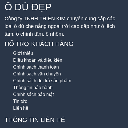
Ô DÙ ĐẸP
Công ty TNHH THIÊN KIM chuyên cung cấp các
loại ô dù che nắng ngoài trời cao cấp như ô lệch
tâm, ô chính tâm, ô nhôm.
HỖ TRỢ KHÁCH HÀNG
Giới thiệu
Điều khoản và điều kiện
Chính sách thanh toán
Chính sách vận chuyển
Chính sách đổi trả sản phẩm
Thông tin bảo hành
Chính sách bảo mật
Tin tức
Liên hệ
THÔNG TIN LIÊN HỆ