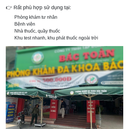
👉
Rất phù hợp sử dụng tại:
Phòng khám tư nhân
Bệnh viện
Nhà thuốc, quầy thuốc
Khu test nhanh, khu phát thuốc ngoài trời