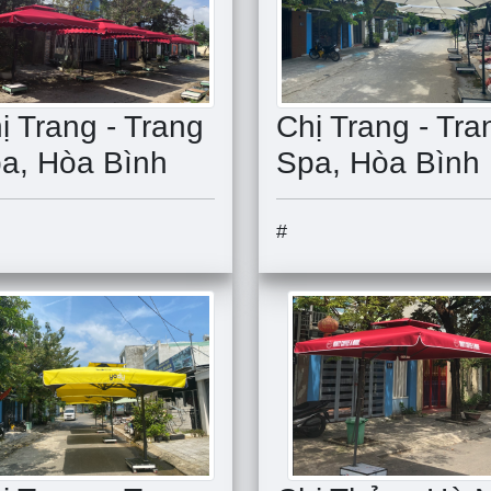
ị Trang - Trang
Chị Trang - Tra
a, Hòa Bình
Spa, Hòa Bình
#